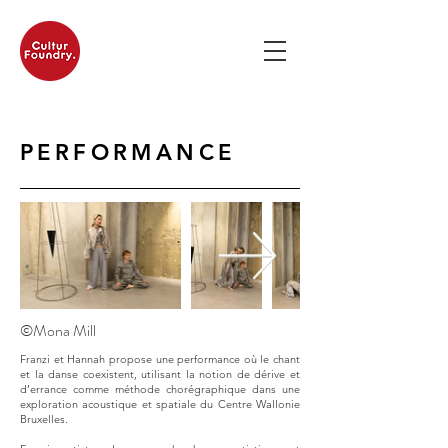
PERFORMANCE
©Mona Mill
Franzi et Hannah propose une performance où le chant
et la danse coexistent, utilisant la notion de dérive et
d’errance comme méthode chorégraphique dans une
exploration acoustique et spatiale du Centre Wallonie
Bruxelles.