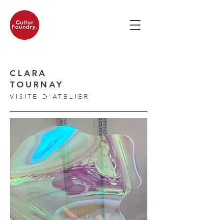
CLARA
TOURNAY
VISITE D'ATELIER