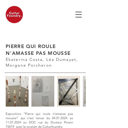
PIERRE QUI ROULE
N'AMASSE PAS MOUSSE
Ekaterina Costa, Léa Dumayet,
Morgane Porcheron
Exposition "Pierre qui roule n'amasse pas
mousse" qui s'est tenue du
04.07.2024
au
11.07.2024
au DOC rue du Docteur Potain
75019 avec le soutien de Culturfoundry.